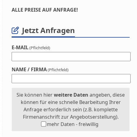
ALLE PREISE AUF ANFRAGE!
Jetzt Anfragen
E-MAIL
(Pflichtfeld)
NAME / FIRMA
(Pflichtfeld)
Sie können hier
weitere Daten
angeben, diese
können für eine schnelle Bearbeitung Ihrer
Anfrage erforderlich sein (z.B. komplette
Firmenanschrift zur Angebotserstellung).
mehr Daten - freiwillig