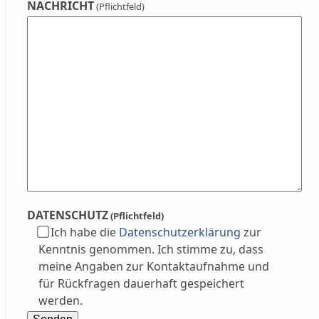
NACHRICHT
(Pflichtfeld)
DATENSCHUTZ
(Pflichtfeld)
Ich habe die
Datenschutzerklärung
zur
Kenntnis genommen. Ich stimme zu, dass
meine Angaben zur Kontaktaufnahme und
für Rückfragen dauerhaft gespeichert
werden.