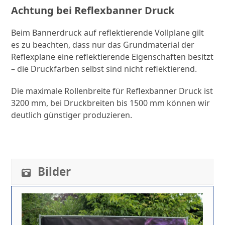
Achtung bei Reflexbanner Druck
Beim Bannerdruck auf reflektierende Vollplane gilt
es zu beachten, dass nur das Grundmaterial der
Reflexplane eine reflektierende Eigenschaften besitzt
– die Druckfarben selbst sind nicht reflektierend.
Die maximale Rollenbreite für Reflexbanner Druck ist
3200 mm, bei Druckbreiten bis 1500 mm können wir
deutlich günstiger produzieren.
Bilder