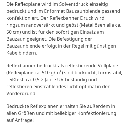
Die Reflexplane wird im Solventdruck einseitig
bedruckt und im Enformat Bauzaunblende passend
konfektioniert. Der Reflexbanner Druck wird
ringsum randversärkt und geöst (Metallösen alle ca.
50 cm) und ist für den sofortigen Einsatz am
Bauzaun geeignet. Die Befestigung der
Bauzaunblende erfolgt in der Regel mit günstigen
Kabelbindern.
Reflexbanner bedruckt als reflektierende Vollplane
(Reflexplane ca. 510 g/m²) sind blickdicht, formstabil,
reißfest, ca. 0,5-2 Jahre UV-beständig und
reflektieren einstrahlendes Licht optimal in den
Vordergrund.
Bedruckte Reflexplanen erhalten Sie außerdem in
allen Größen und mit beliebiger Konfektionierung
auf Anfrage!