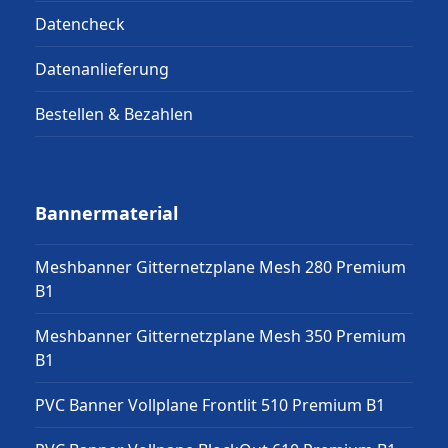
Datencheck
Datenanlieferung
Bestellen & Bezahlen
Bannermaterial
Meshbanner Gitternetzplane Mesh 280 Premium
B1
Meshbanner Gitternetzplane Mesh 350 Premium
B1
PVC Banner Vollplane Frontlit 510 Premium B1