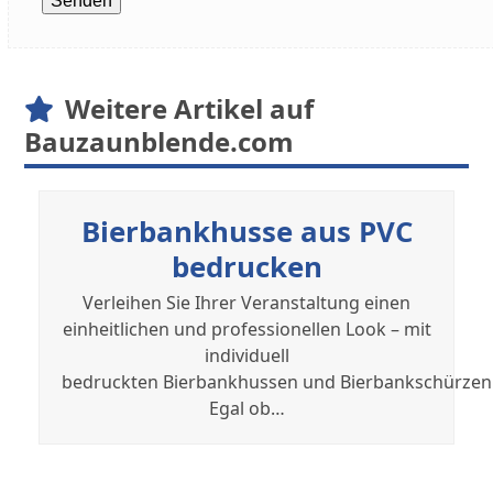
Weitere Artikel auf
Bauzaunblende.com
Bierbankhusse aus PVC
bedrucken
Verleihen Sie Ihrer Veranstaltung einen
einheitlichen und professionellen Look – mit
individuell
bedruckten Bierbankhussen und Bierbankschürzen
Egal ob…