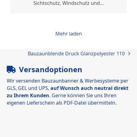
Sichtschutz, Windschutz und…
Mehr laden
Bauzaunblende Druck Glanzpolyester 110
Nächster
Beitrag:
Versandoptionen
Wir versenden Bauzaunbanner & Werbesysteme per
GLS, GEL und UPS,
auf Wunsch auch neutral direkt
zu Ihrem Kunden
. Gerne können Sie uns Ihren
eigenen Lieferschein als PDF-Datei übermitteln.