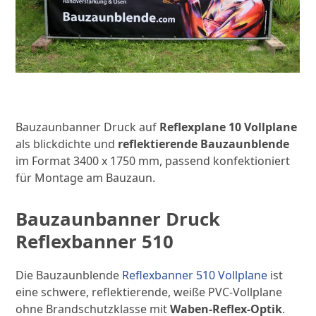
Bauzaunbanner Druck auf
Reflexplane 10 Vollplane
als blickdichte und
reflektierende Bauzaunblende
im Format 3400 x 1750 mm, passend konfektioniert
für Montage am Bauzaun.
Bauzaunbanner Druck
Reflexbanner 510
Die Bauzaunblende
Reflexbanner 510 Vollplane
ist
eine schwere, reflektierende, weiße PVC-Vollplane
ohne Brandschutzklasse mit
Waben-Reflex-Optik
.