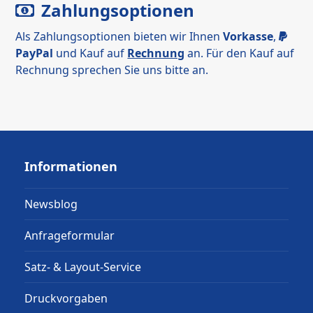
Zahlungsoptionen
Als Zahlungsoptionen bieten wir Ihnen
Vorkasse
,
PayPal
und Kauf auf
Rechnung
an. Für den Kauf auf
Rechnung sprechen Sie uns bitte an.
Informationen
Newsblog
Anfrageformular
Satz- & Layout-Service
Druckvorgaben