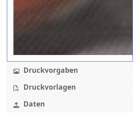
Druckvorgaben
Druckvorlagen
Daten