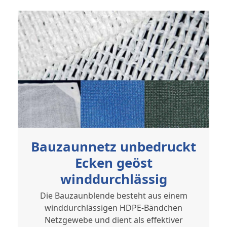
Bauzaunnetz unbedruckt
Ecken geöst
winddurchlässig
Die Bauzaunblende besteht aus einem
winddurchlässigen HDPE-Bändchen
Netzgewebe und dient als effektiver