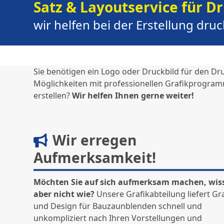
Satz & Layoutservice für D
wir helfen bei der Erstellung dr
Sie benötigen ein Logo oder Druckbild für den Dr
Möglichkeiten mit professionellen Grafikprogram
erstellen?
Wir helfen Ihnen gerne weiter!
Wir erregen
Aufmerksamkeit!
Möchten Sie auf sich aufmerksam machen, wis
aber nicht wie?
Unsere Grafikabteilung liefert Gr
und Design für Bauzaunblenden schnell und
unkompliziert nach Ihren Vorstellungen und