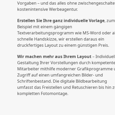
Vorgaben – und das alles ohne zwischengeschalte
kostenintensive Werbeagentur.
Erstellen Sie Ihre ganz individuelle Vorlage
, zu
Beispiel mit einem gängigen
Textverarbeitungsprogramm wie MS-Word oder a
schnelle Handskizze, wir erstellen daraus ein
druckfertiges Layout zu einem günstigen Preis.
Wir machen mehr aus Ihrem Layout
– Individuel
Gestaltung Ihrer Vorstellungen durch kompetent
Mitarbeiter mithilfe moderner Grafikprogramme
Zugriff auf einen umfangreichen Bilder- und
Schriftenbestand. Die digitale Bildbearbeitung
umfasst das Freistellen und Retuschieren bis hin z
kompletten Fotomontage.