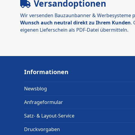
Versandoptionen
Wir versenden Bauzaunbanner & Werbesysteme p
Wunsch auch neutral direkt zu Ihrem Kunden
.
eigenen Lieferschein als PDF-Datei übermitteln.
Informationen
Newsblog
Anfrageformular
Satz- & Layout-Service
Druckvorgaben