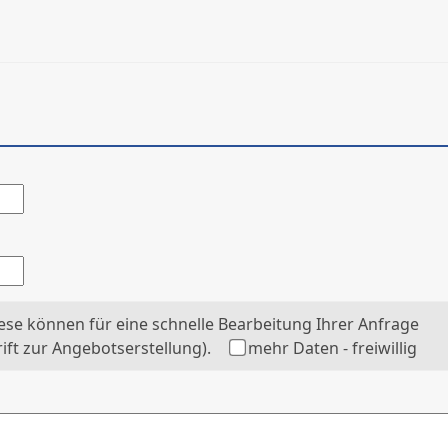
se können für eine schnelle Bearbeitung Ihrer Anfrage
rift zur Angebotserstellung).
mehr Daten - freiwillig