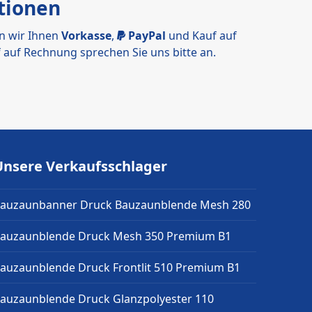
tionen
n wir Ihnen
Vorkasse
,
PayPal
und Kauf auf
 auf Rechnung sprechen Sie uns bitte an.
Unsere Verkaufsschlager
auzaunbanner Druck Bauzaunblende Mesh 280
auzaunblende Druck Mesh 350 Premium B1
auzaunblende Druck Frontlit 510 Premium B1
auzaunblende Druck Glanzpolyester 110