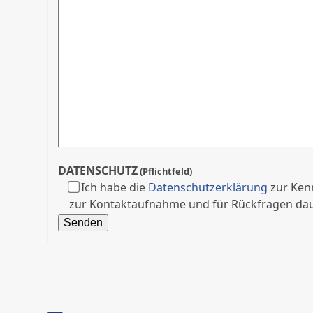
DATENSCHUTZ
(Pflichtfeld)
Ich habe die
Datenschutzerklärung
zur Ken
zur Kontaktaufnahme und für Rückfragen dau