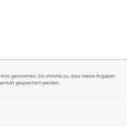
ntnis genommen. Ich stimme zu, dass meine Angaben
erhaft gespeichert werden.