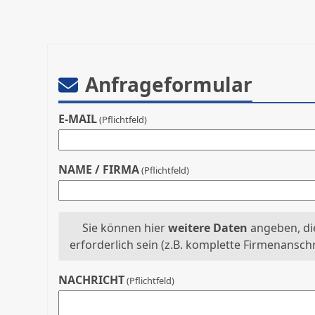
Anfrageformular
E-MAIL
(Pflichtfeld)
NAME / FIRMA
(Pflichtfeld)
Sie können hier
weitere Daten
angeben, die
erforderlich sein (z.B. komplette Firmenansch
NACHRICHT
(Pflichtfeld)