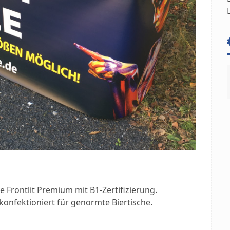
e Frontlit Premium mit B1-Zertifizierung.
konfektioniert für genormte Biertische.