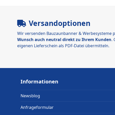
Versandoptionen
Wir versenden Bauzaunbanner & Werbesysteme p
Wunsch auch neutral direkt zu Ihrem Kunden
.
eigenen Lieferschein als PDF-Datei übermitteln.
Informationen
Newsblog
Anfrageformular