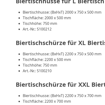
Biertischhusse für L Biertisch
Biertischhusse: (BxHxT) 2000 x 750 x 500 mm
Tischfläche: 2000 x 500 mm
Tischhöhe: 750 mm
Art.-Nr.: S100212
Biertischschürze für XL Biert
Biertischhusse: (BxHxT) 2200 x 750 x 500 mm
Tischfläche: 2200 x 500 mm
Tischhöhe: 750 mm
Art.-Nr.: S100210
Biertischschürze für XXL Bier
Biertischhusse: (BxHxT) 2200 x 750 x 700 mm
Tischfläche: 2200 x 700 mm