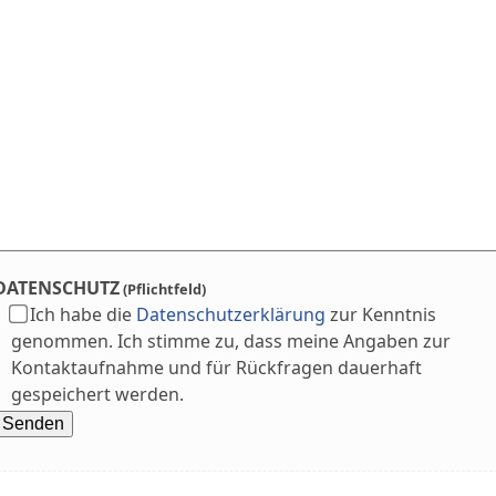
DATENSCHUTZ
(Pflichtfeld)
Ich habe die
Datenschutzerklärung
zur Kenntnis
genommen. Ich stimme zu, dass meine Angaben zur
Kontaktaufnahme und für Rückfragen dauerhaft
gespeichert werden.