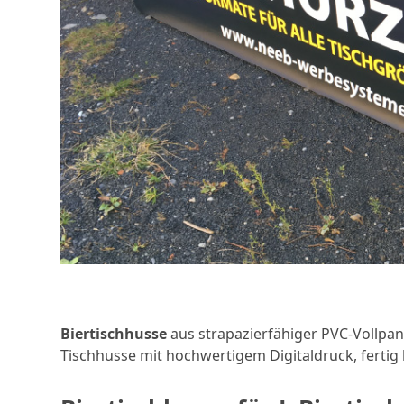
Biertischhusse
aus strapazierfähiger PVC-Vollpan
Tischhusse mit hochwertigem Digitaldruck, fertig 