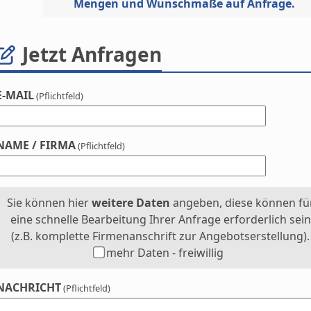
Mengen und Wunschmaße auf Anfrage.
Jetzt Anfragen
E-MAIL
(Pflichtfeld)
NAME / FIRMA
(Pflichtfeld)
Sie können hier
weitere Daten
angeben, diese können fü
eine schnelle Bearbeitung Ihrer Anfrage erforderlich sein
(z.B. komplette Firmenanschrift zur Angebotserstellung).
mehr Daten - freiwillig
NACHRICHT
(Pflichtfeld)