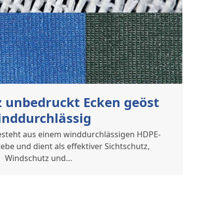
 unbedruckt Ecken geöst
inddurchlässig
steht aus einem winddurchlässigen HDPE-
e und dient als effektiver Sichtschutz,
Windschutz und…