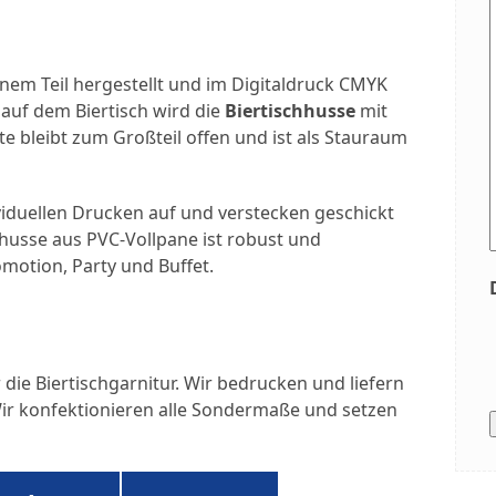
inem Teil hergestellt und im Digitaldruck CMYK
 auf dem Biertisch wird die
Biertischhusse
mit
te bleibt zum Großteil offen und ist als Stauraum
viduellen Drucken auf und verstecken geschickt
husse aus PVC-Vollpane ist robust und
motion, Party und Buffet.
r die Biertischgarnitur. Wir bedrucken und liefern
ir konfektionieren alle Sondermaße und setzen