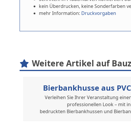
kein Überdrucken, keine Sonderfarben 
mehr Information:
Druckvorgaben
Weitere Artikel auf Ba
Bierbankhusse aus PV
Verleihen Sie Ihrer Veranstaltung eine
professionellen Look – mit in
bedruckten Bierbankhussen und Bierban