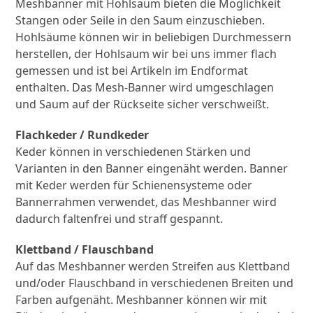
Meshbanner mit Hohlsaum bieten die Möglichkeit
Stangen oder Seile in den Saum einzuschieben.
Hohlsäume können wir in beliebigen Durchmessern
herstellen, der Hohlsaum wir bei uns immer flach
gemessen und ist bei Artikeln im Endformat
enthalten. Das Mesh-Banner wird umgeschlagen
und Saum auf der Rückseite sicher verschweißt.
Flachkeder / Rundkeder
Keder können in verschiedenen Stärken und
Varianten in den Banner eingenäht werden. Banner
mit Keder werden für Schienensysteme oder
Bannerrahmen verwendet, das Meshbanner wird
dadurch faltenfrei und straff gespannt.
Klettband / Flauschband
Auf das Meshbanner werden Streifen aus Klettband
und/oder Flauschband in verschiedenen Breiten und
Farben aufgenäht. Meshbanner können wir mit