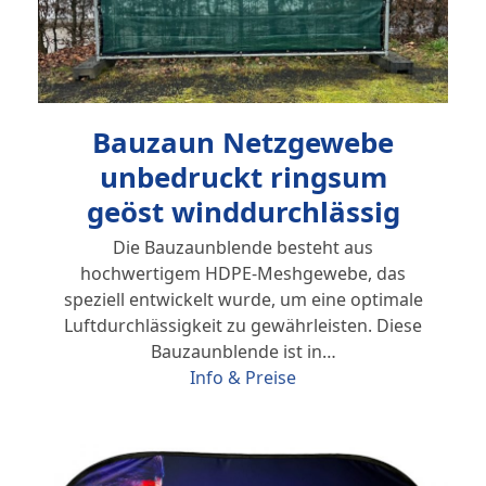
Bauzaun Netzgewebe
unbedruckt ringsum
geöst winddurchlässig
Die Bauzaunblende besteht aus
hochwertigem HDPE-Meshgewebe, das
speziell entwickelt wurde, um eine optimale
Luftdurchlässigkeit zu gewährleisten. Diese
Bauzaunblende ist in…
Info & Preise