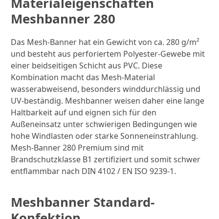
Materialeigenschaften
Meshbanner 280
Das Mesh-Banner hat ein Gewicht von ca. 280 g/m²
und besteht aus perforiertem Polyester-Gewebe mit
einer beidseitigen Schicht aus PVC. Diese
Kombination macht das Mesh-Material
wasserabweisend, besonders winddurchlässig und
UV-beständig. Meshbanner weisen daher eine lange
Haltbarkeit auf und eignen sich für den
Außeneinsatz unter schwierigen Bedingungen wie
hohe Windlasten oder starke Sonneneinstrahlung.
Mesh-Banner 280 Premium sind mit
Brandschutzklasse B1 zertifiziert und somit schwer
entflammbar nach DIN 4102 / EN ISO 9239-1.
Meshbanner Standard-
Konfektion