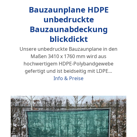
Bauzaunplane HDPE
unbedruckte
Bauzaunabdeckung
blickdickt
Unsere unbedruckte Bauzaunplane in den
Maßen 3410 x 1760 mm wird aus
hochwertigem HDPE-Polybandgewebe
gefertigt und ist beidseitig mit LDPE…
Info & Preise