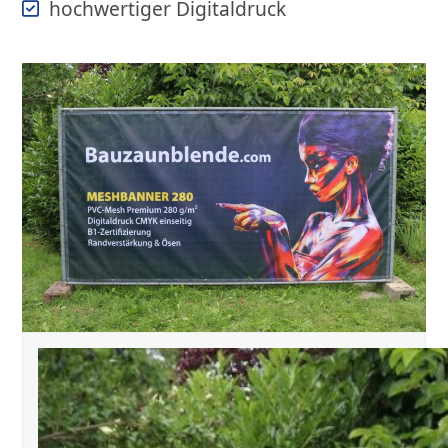
hochwertiger Digitaldruck