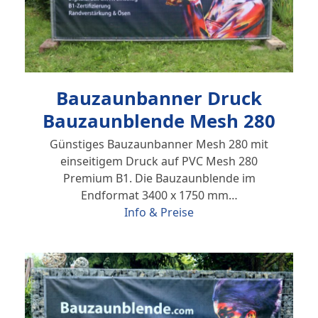
Bauzaunbanner Druck
Bauzaunblende Mesh 280
Günstiges Bauzaunbanner Mesh 280 mit
einseitigem Druck auf PVC Mesh 280
Premium B1. Die Bauzaunblende im
Endformat 3400 x 1750 mm…
Info & Preise