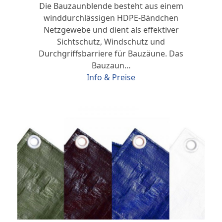
Die Bauzaunblende besteht aus einem
winddurchlässigen HDPE-Bändchen
Netzgewebe und dient als effektiver
Sichtschutz, Windschutz und
Durchgriffsbarriere für Bauzäune. Das
Bauzaun…
Info & Preise