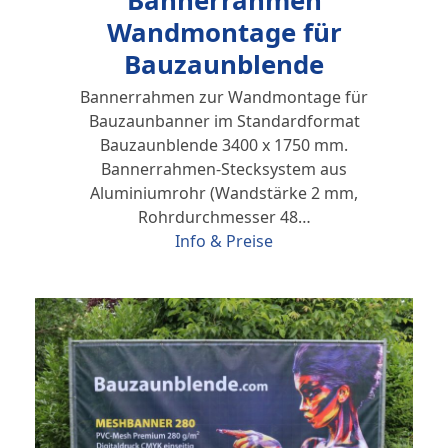
Wandmontage für
Bauzaunblende
Bannerrahmen zur Wandmontage für
Bauzaunbanner im Standardformat
Bauzaunblende 3400 x 1750 mm.
Bannerrahmen-Stecksystem aus
Aluminiumrohr (Wandstärke 2 mm,
Rohrdurchmesser 48…
Info & Preise