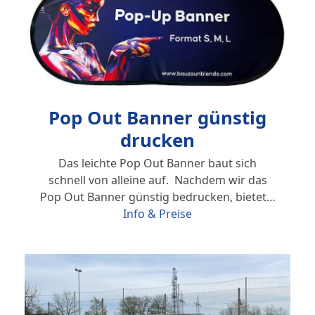
Pop Out Banner günstig
drucken
Das leichte Pop Out Banner baut sich
schnell von alleine auf. Nachdem wir das
Pop Out Banner günstig bedrucken, bietet…
Info & Preise