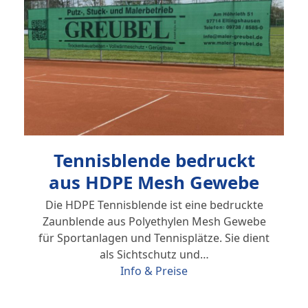
Tennisblende bedruckt
aus HDPE Mesh Gewebe
Die HDPE Tennisblende ist eine bedruckte
Zaunblende aus Polyethylen Mesh Gewebe
für Sportanlagen und Tennisplätze. Sie dient
als Sichtschutz und…
Info & Preise