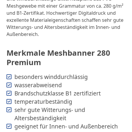
Meshgewebe mit einer Grammatur von ca. 280 g/m²
und B1-Zertifikat. Hochwertiger Digitaldruck und
exzellente Materialeigenschaften schaffen sehr gute
Witterungs- und Altersbeständigkeit im Innen- und
Außenbereich.
Merkmale Meshbanner 280
Premium
besonders winddurchlässig
wasserabweisend
Brandschutzklasse B1 zertifiziert
temperaturbeständig
sehr gute Witterungs- und
Altersbeständigkeit
geeignet für Innen- und Außenbereich