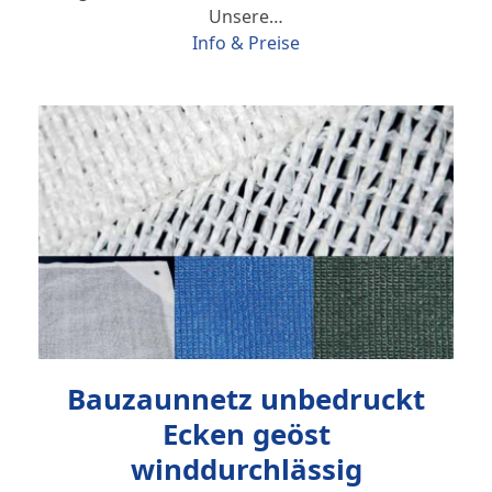
Unsere…
Info & Preise
Bauzaunnetz unbedruckt
Ecken geöst
winddurchlässig