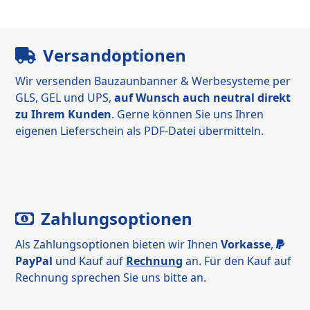
Versandoptionen
Wir versenden Bauzaunbanner & Werbesysteme per
GLS, GEL und UPS,
auf Wunsch auch neutral direkt
zu Ihrem Kunden
. Gerne können Sie uns Ihren
eigenen Lieferschein als PDF-Datei übermitteln.
Zahlungsoptionen
Als Zahlungsoptionen bieten wir Ihnen
Vorkasse
,
PayPal
und Kauf auf
Rechnung
an. Für den Kauf auf
Rechnung sprechen Sie uns bitte an.