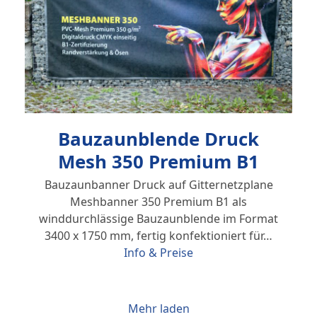
Bauzaunblende Druck
Mesh 350 Premium B1
Bauzaunbanner Druck auf Gitternetzplane
Meshbanner 350 Premium B1 als
winddurchlässige Bauzaunblende im Format
3400 x 1750 mm, fertig konfektioniert für…
Info & Preise
Mehr laden