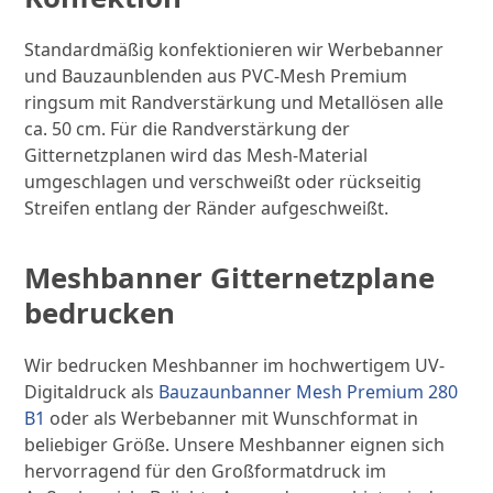
Standardmäßig konfektionieren wir Werbebanner
und Bauzaunblenden aus PVC-Mesh Premium
ringsum mit Randverstärkung und Metallösen alle
ca. 50 cm. Für die Randverstärkung der
Gitternetzplanen wird das Mesh-Material
umgeschlagen und verschweißt oder rückseitig
Streifen entlang der Ränder aufgeschweißt.
Meshbanner Gitternetzplane
bedrucken
Wir bedrucken Meshbanner im hochwertigem UV-
Digitaldruck als
Bauzaunbanner Mesh Premium 280
B1
oder als Werbebanner mit Wunschformat in
beliebiger Größe. Unsere Meshbanner eignen sich
hervorragend für den Großformatdruck im