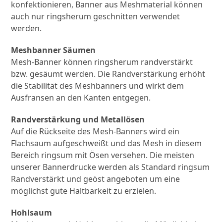
konfektionieren, Banner aus Meshmaterial können
auch nur ringsherum geschnitten verwendet
werden.
Meshbanner Säumen
Mesh-Banner können ringsherum randverstärkt
bzw. gesäumt werden. Die Randverstärkung erhöht
die Stabilität des Meshbanners und wirkt dem
Ausfransen an den Kanten entgegen.
Randverstärkung und Metallösen
Auf die Rückseite des Mesh-Banners wird ein
Flachsaum aufgeschweißt und das Mesh in diesem
Bereich ringsum mit Ösen versehen. Die meisten
unserer Bannerdrucke werden als Standard ringsum
Randverstärkt und geöst angeboten um eine
möglichst gute Haltbarkeit zu erzielen.
Hohlsaum