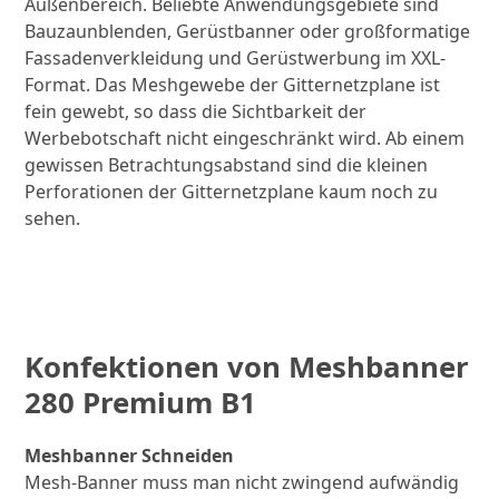
Außenbereich. Beliebte Anwendungsgebiete sind
Bauzaunblenden, Gerüstbanner oder großformatige
Fassadenverkleidung und Gerüstwerbung im XXL-
Format. Das Meshgewebe der Gitternetzplane ist
fein gewebt, so dass die Sichtbarkeit der
Werbebotschaft nicht eingeschränkt wird. Ab einem
gewissen Betrachtungsabstand sind die kleinen
Perforationen der Gitternetzplane kaum noch zu
sehen.
Konfektionen von Meshbanner
280 Premium B1
Meshbanner Schneiden
Mesh-Banner muss man nicht zwingend aufwändig