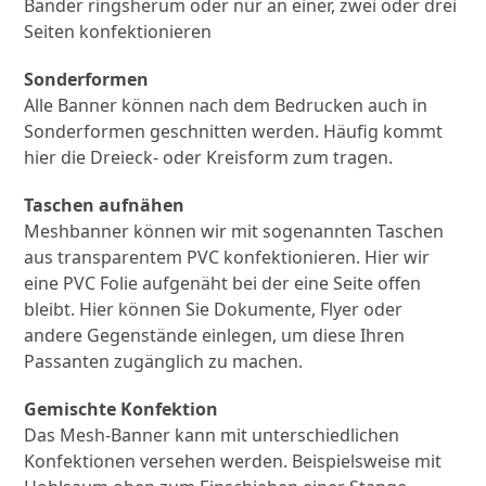
Bänder ringsherum oder nur an einer, zwei oder drei
Seiten konfektionieren
Sonderformen
Alle Banner können nach dem Bedrucken auch in
Sonderformen geschnitten werden. Häufig kommt
hier die Dreieck- oder Kreisform zum tragen.
Taschen aufnähen
Meshbanner können wir mit sogenannten Taschen
aus transparentem PVC konfektionieren. Hier wir
eine PVC Folie aufgenäht bei der eine Seite offen
bleibt. Hier können Sie Dokumente, Flyer oder
andere Gegenstände einlegen, um diese Ihren
Passanten zugänglich zu machen.
Gemischte Konfektion
Das Mesh-Banner kann mit unterschiedlichen
Konfektionen versehen werden. Beispielsweise mit