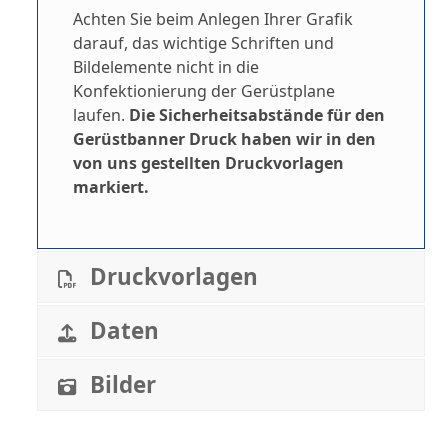
Achten Sie beim Anlegen Ihrer Grafik
darauf, das wichtige Schriften und
Bildelemente nicht in die
Konfektionierung der Gerüstplane
laufen.
Die Sicherheitsabstände für den
Gerüstbanner Druck haben wir in den
von uns gestellten Druckvorlagen
markiert.
Druckvorlagen
Daten
Bilder