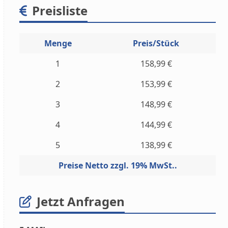
Preisliste
Menge
Preis/Stück
1
158,99 €
2
153,99 €
3
148,99 €
4
144,99 €
5
138,99 €
Preise Netto zzgl. 19% MwSt..
Jetzt Anfragen