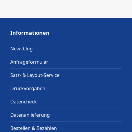
Informationen
Newsblog
Anfrageformular
Satz- & Layout-Service
Druckvorgaben
Datencheck
Datenanlieferung
Bestellen & Bezahlen