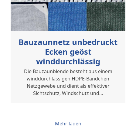
Bauzaunnetz unbedruckt
Ecken geöst
winddurchlässig
Die Bauzaunblende besteht aus einem
winddurchlässigen HDPE-Bändchen
Netzgewebe und dient als effektiver
Sichtschutz, Windschutz und…
Mehr laden