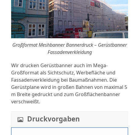
Großformat Meshbanner Bannerdruck – Gerüstbanner
Fassadenverkleidung
Wir drucken Gerüstbanner auch im Mega-
Großformat als Sichtschutz, Werbefläche und
Fassadenverkleidung bei Baumaßnahmen. Die
Gerüstplane wird in großen Bahnen von maximal 5
m Breite gedruckt und zum Großflächenbanner
verschweißt.
Druckvorgaben