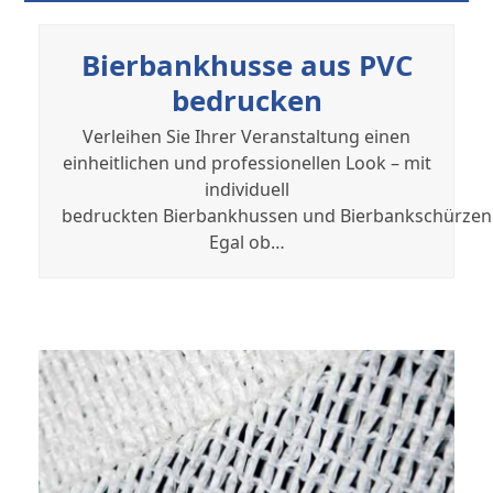
Bierbankhusse aus PVC
bedrucken
Verleihen Sie Ihrer Veranstaltung einen
einheitlichen und professionellen Look – mit
individuell
bedruckten Bierbankhussen und Bierbankschürzen
Egal ob…