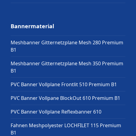
Bannermaterial
Meshbanner Gitternetzplane Mesh 280 Premium
B1
Meshbanner Gitternetzplane Mesh 350 Premium
B1
PVC Banner Vollplane Frontlit 510 Premium B1
PVC Banner Vollpane BlockOut 610 Premium B1
PVC Banner Vollplane Reflexbanner 610
Fahnen Meshpolyester LOCHFILET 115 Premium
B1