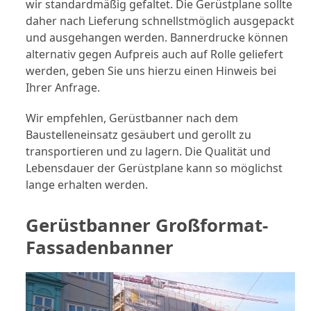
wir standardmäßig gefaltet. Die Gerüstplane sollte
daher nach Lieferung schnellstmöglich ausgepackt
und ausgehangen werden. Bannerdrucke können
alternativ gegen Aufpreis auch auf Rolle geliefert
werden, geben Sie uns hierzu einen Hinweis bei
Ihrer Anfrage.
Wir empfehlen, Gerüstbanner nach dem
Baustelleneinsatz gesäubert und gerollt zu
transportieren und zu lagern. Die Qualität und
Lebensdauer der Gerüstplane kann so möglichst
lange erhalten werden.
Gerüstbanner Großformat-
Fassadenbanner