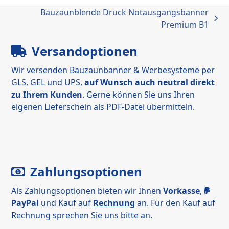
Bauzaunblende Druck Notausgangsbanner
Nächster
Premium B1
Beitrag:
Versandoptionen
Wir versenden Bauzaunbanner & Werbesysteme per
GLS, GEL und UPS,
auf Wunsch auch neutral direkt
zu Ihrem Kunden
. Gerne können Sie uns Ihren
eigenen Lieferschein als PDF-Datei übermitteln.
Zahlungsoptionen
Als Zahlungsoptionen bieten wir Ihnen
Vorkasse
,
PayPal
und Kauf auf
Rechnung
an. Für den Kauf auf
Rechnung sprechen Sie uns bitte an.