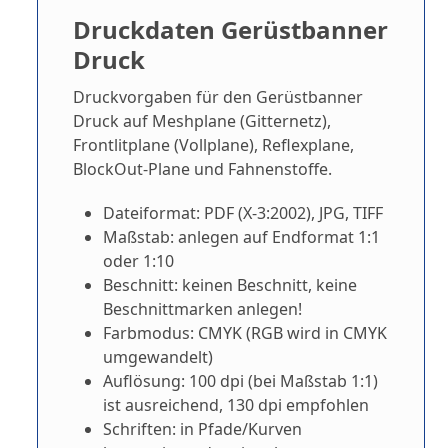
Druckdaten Gerüstbanner
Druck
Druckvorgaben für den Gerüstbanner
Druck auf Meshplane (Gitternetz),
Frontlitplane (Vollplane), Reflexplane,
BlockOut-Plane und Fahnenstoffe.
Dateiformat: PDF (X-3:2002), JPG, TIFF
Maßstab: anlegen auf Endformat 1:1
oder 1:10
Beschnitt: keinen Beschnitt, keine
Beschnittmarken anlegen!
Farbmodus: CMYK (RGB wird in CMYK
umgewandelt)
Auflösung: 100 dpi (bei Maßstab 1:1)
ist ausreichend, 130 dpi empfohlen
Schriften: in Pfade/Kurven