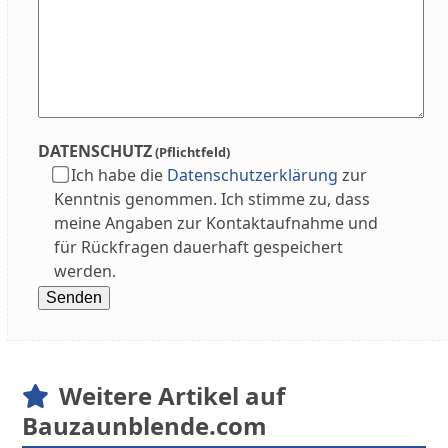
DATENSCHUTZ
(Pflichtfeld)
Ich habe die
Datenschutzerklärung
zur
Kenntnis genommen. Ich stimme zu, dass
meine Angaben zur Kontaktaufnahme und
für Rückfragen dauerhaft gespeichert
werden.
Weitere Artikel auf
Bauzaunblende.com