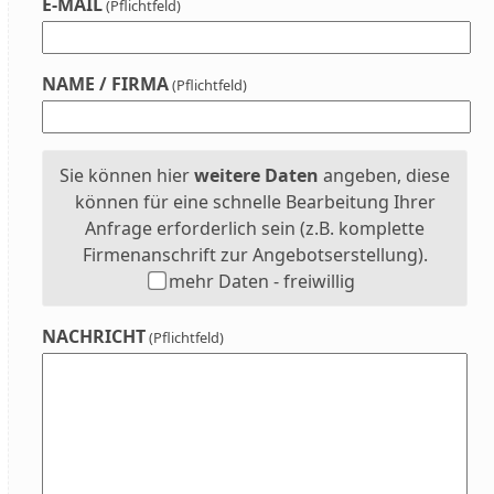
E-MAIL
(Pflichtfeld)
NAME / FIRMA
(Pflichtfeld)
Sie können hier
weitere Daten
angeben, diese
können für eine schnelle Bearbeitung Ihrer
Anfrage erforderlich sein (z.B. komplette
Firmenanschrift zur Angebotserstellung).
mehr Daten - freiwillig
NACHRICHT
(Pflichtfeld)