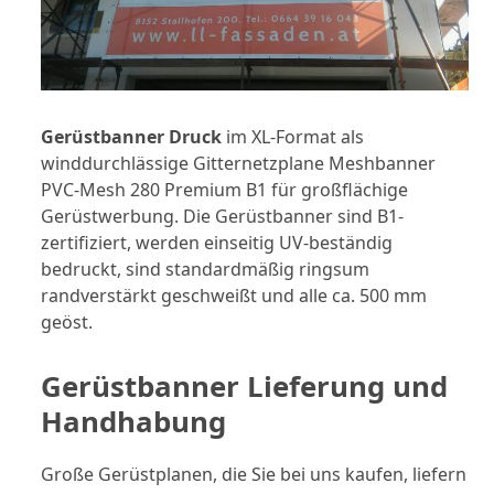
Gerüstbanner Druck
im XL-Format als
winddurchlässige Gitternetzplane Meshbanner
PVC-Mesh 280 Premium B1 für großflächige
Gerüstwerbung.
Die Gerüstbanner sind B1-
zertifiziert, werden einseitig UV-beständig
bedruckt, sind standardmäßig ringsum
randverstärkt geschweißt und alle ca. 500 mm
geöst.
Gerüstbanner Lieferung und
Handhabung
Große Gerüstplanen, die Sie bei uns kaufen, liefern