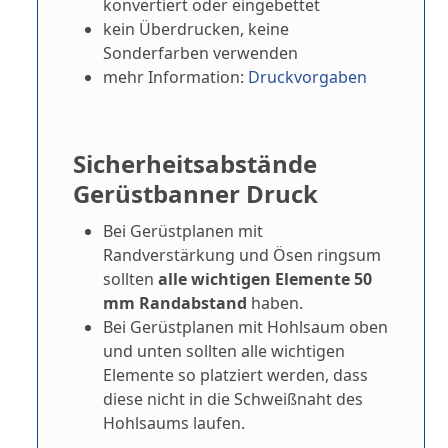
konvertiert oder eingebettet
kein Überdrucken, keine
Sonderfarben verwenden
mehr Information:
Druckvorgaben
Sicherheitsabstände
Gerüstbanner Druck
Bei Gerüstplanen mit
Randverstärkung und Ösen ringsum
sollten
alle wichtigen Elemente 50
mm Randabstand
haben.
Bei Gerüstplanen mit Hohlsaum oben
und unten sollten alle wichtigen
Elemente so platziert werden, dass
diese nicht in die Schweißnaht des
Hohlsaums laufen.