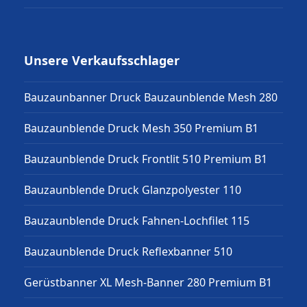
Unsere Verkaufsschlager
Bauzaunbanner Druck Bauzaunblende Mesh 280
Bauzaunblende Druck Mesh 350 Premium B1
Bauzaunblende Druck Frontlit 510 Premium B1
Bauzaunblende Druck Glanzpolyester 110
Bauzaunblende Druck Fahnen-Lochfilet 115
Bauzaunblende Druck Reflexbanner 510
Gerüstbanner XL Mesh-Banner 280 Premium B1