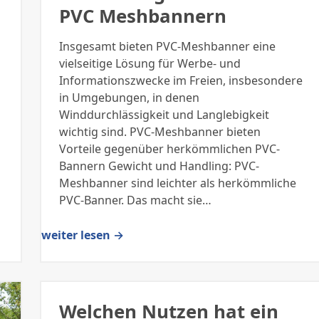
PVC Meshbannern
Insgesamt bieten PVC-Meshbanner eine
vielseitige Lösung für Werbe- und
Informationszwecke im Freien, insbesondere
in Umgebungen, in denen
Winddurchlässigkeit und Langlebigkeit
wichtig sind. PVC-Meshbanner bieten
Vorteile gegenüber herkömmlichen PVC-
Bannern Gewicht und Handling: PVC-
Meshbanner sind leichter als herkömmliche
PVC-Banner. Das macht sie…
weiter lesen →
Welchen Nutzen hat ein