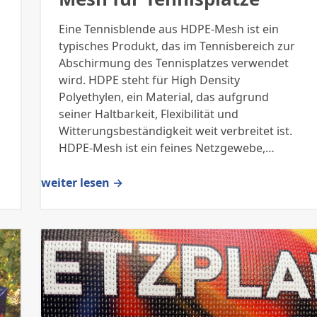
Eine Tennisblende aus HDPE-Mesh ist ein
typisches Produkt, das im Tennisbereich zur
Abschirmung des Tennisplatzes verwendet
wird. HDPE steht für High Density
Polyethylen, ein Material, das aufgrund
seiner Haltbarkeit, Flexibilität und
Witterungsbeständigkeit weit verbreitet ist.
HDPE-Mesh ist ein feines Netzgewebe,…
weiter lesen →