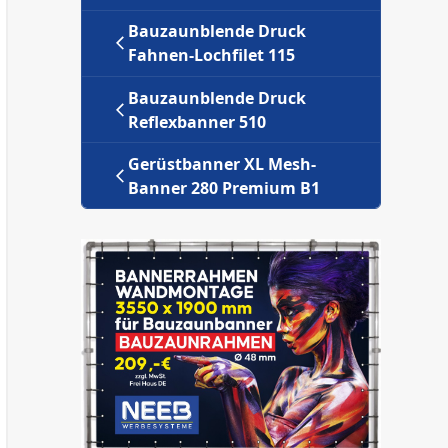
Bauzaunblende Druck
Fahnen-Lochfilet 115
Bauzaunblende Druck
Reflexbanner 510
Gerüstbanner XL Mesh-
Banner 280 Premium B1