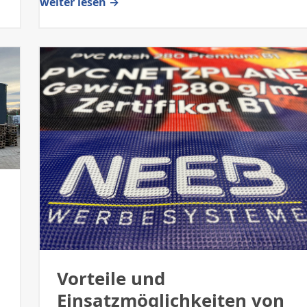
weiter lesen →
Vorteile und
Einsatzmöglichkeiten von