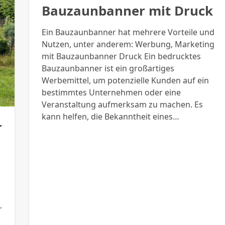
Bauzaunbanner mit Druck
Ein Bauzaunbanner hat mehrere Vorteile und
Nutzen, unter anderem: Werbung, Marketing
mit Bauzaunbanner Druck Ein bedrucktes
Bauzaunbanner ist ein großartiges
Werbemittel, um potenzielle Kunden auf ein
bestimmtes Unternehmen oder eine
Veranstaltung aufmerksam zu machen. Es
kann helfen, die Bekanntheit eines…
r
r