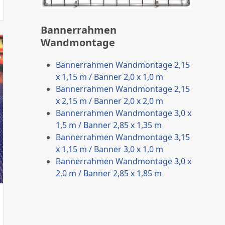
Bannerrahmen
Wandmontage
Bannerrahmen Wandmontage 2,15
x 1,15 m / Banner 2,0 x 1,0 m
Bannerrahmen Wandmontage 2,15
x 2,15 m / Banner 2,0 x 2,0 m
Bannerrahmen Wandmontage 3,0 x
1,5 m / Banner 2,85 x 1,35 m
Bannerrahmen Wandmontage 3,15
x 1,15 m / Banner 3,0 x 1,0 m
Bannerrahmen Wandmontage 3,0 x
2,0 m / Banner 2,85 x 1,85 m