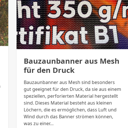
Bauzaunbanner aus Mesh
für den Druck
Bauzaunbanner aus Mesh sind besonders
m
gut geeignet für den Druck, da sie aus einem
speziellen, perforierten Material hergestellt
sind. Dieses Material besteht aus kleinen
Löchern, die es ermöglichen, dass Luft und
Wind durch das Banner strömen können,
was zu einer…