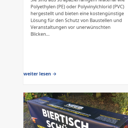
Polyethylen (PE) oder Polyvinylchlorid (PVC)
hergestellt und bieten eine kostengünstige
Lösung für den Schutz von Baustellen und
Veranstaltungen vor unerwünschten
Blicken…
weiter lesen →