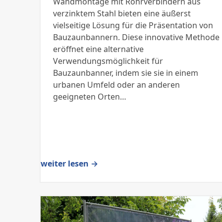
Wandmontage mit Rohrverbindern aus
verzinktem Stahl bieten eine äußerst
vielseitige Lösung für die Präsentation von
Bauzaunbannern. Diese innovative Methode
eröffnet eine alternative
Verwendungsmöglichkeit für
Bauzaunbanner, indem sie sie in einem
urbanen Umfeld oder an anderen
geeigneten Orten…
weiter lesen →