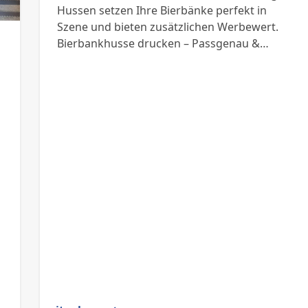
Hussen setzen Ihre Bierbänke perfekt in
Szene und bieten zusätzlichen Werbewert.
Bierbankhusse drucken – Passgenau &…
n