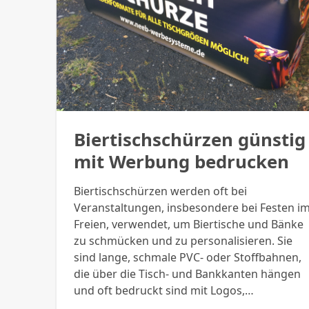
Biertischschürzen günstig
mit Werbung bedrucken
Biertischschürzen werden oft bei
Veranstaltungen, insbesondere bei Festen i
Freien, verwendet, um Biertische und Bänke
zu schmücken und zu personalisieren. Sie
sind lange, schmale PVC- oder Stoffbahnen,
die über die Tisch- und Bankkanten hängen
und oft bedruckt sind mit Logos,…