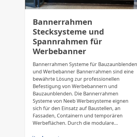
Bannerrahmen
Stecksysteme und
Spannrahmen für
Werbebanner
Bannerrahmen Systeme für Bauzaunblende
und Werbebanner Bannerrahmen sind eine
bewährte Lösung zur professionellen
Befestigung von Werbebannern und
Bauzaunblenden. Die Bannerrahmen
Systeme von Neeb Werbesysteme eignen
sich für den Einsatz auf Baustellen, an
Fassaden, Containern und temporären
Werbeflächen. Durch die modulare…