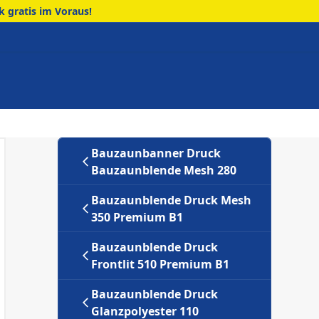
 gratis im Voraus!
Bauzaunbanner Druck
Bauzaunblende Mesh 280
Bauzaunblende Druck Mesh
350 Premium B1
Bauzaunblende Druck
Frontlit 510 Premium B1
Bauzaunblende Druck
Glanzpolyester 110