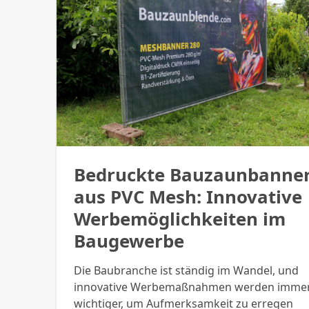
Bedruckte Bauzaunbanne
aus PVC Mesh: Innovative
Werbemöglichkeiten im
Baugewerbe
Die Baubranche ist ständig im Wandel, und
innovative Werbemaßnahmen werden imme
wichtiger, um Aufmerksamkeit zu erregen